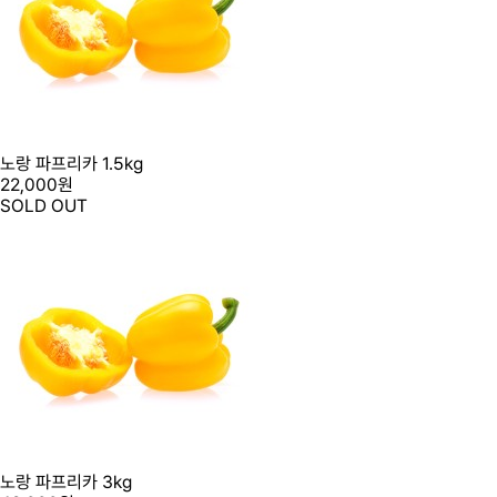
노랑 파프리카 1.5kg
22,000원
SOLD OUT
노랑 파프리카 3kg