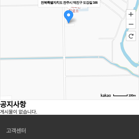
전북특별자치도 전주시 덕진구 도강길 166
100m
공지
사항
게시물이 없습니다.
고객센터