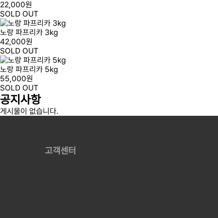
22,000원
SOLD OUT
노랑 파프리카 3kg
42,000원
SOLD OUT
노랑 파프리카 5kg
55,000원
SOLD OUT
공지
사항
게시물이 없습니다.
고객센터