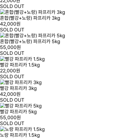
22,000원
SOLD OUT
혼합(빨강+노랑) 파프리카 3kg
42,000원
SOLD OUT
혼합(빨강+노랑) 파프리카 5kg
55,000원
SOLD OUT
빨강 파프리카 1.5kg
22,000원
SOLD OUT
빨강 파프리카 3kg
42,000원
SOLD OUT
빨강 파프리카 5kg
55,000원
SOLD OUT
노랑 파프리카 1.5kg