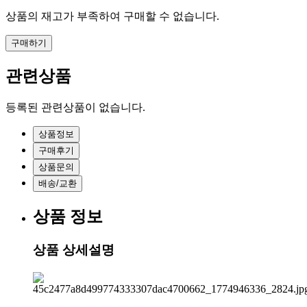
상품의 재고가 부족하여 구매할 수 없습니다.
구매하기
관련상품
등록된 관련상품이 없습니다.
상품정보
구매후기
상품문의
배송/교환
상품 정보
상품 상세설명