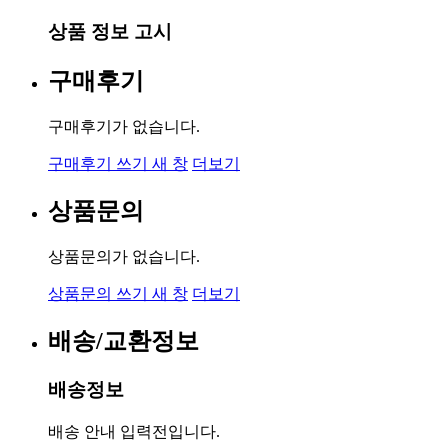
상품 정보 고시
구매후기
구매후기가 없습니다.
구매후기 쓰기
새 창
더보기
상품문의
상품문의가 없습니다.
상품문의 쓰기
새 창
더보기
배송/교환정보
배송정보
배송 안내 입력전입니다.