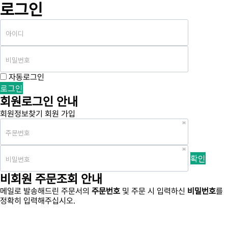
로그인
자동로그인
회원로그인 안내
회원정보찾기
회원 가입
비회원 주문조회 안내
메일로 발송해드린 주문서의
주문번호
및 주문 시 입력하신
비밀번호
를
정확히 입력해주십시오.